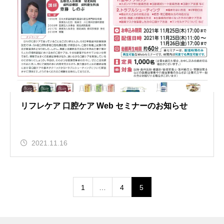
リフレケア 口腔ケア Web セミナーのお知らせ
2021.11.16
1
…
4
5