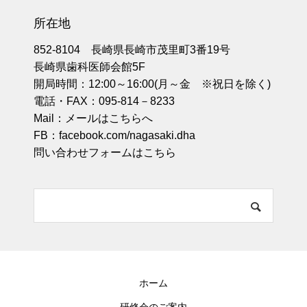
所在地
852-8104 長崎県長崎市茂里町3番19号
長崎県歯科医師会館5F
開局時間：12:00～16:00(月～金 ※祝日を除く)
電話・FAX：095-814－8233
Mail：
メールはこちらへ
FB：
facebook.com/nagasaki.dha
問い合わせフォームはこちら
ホーム