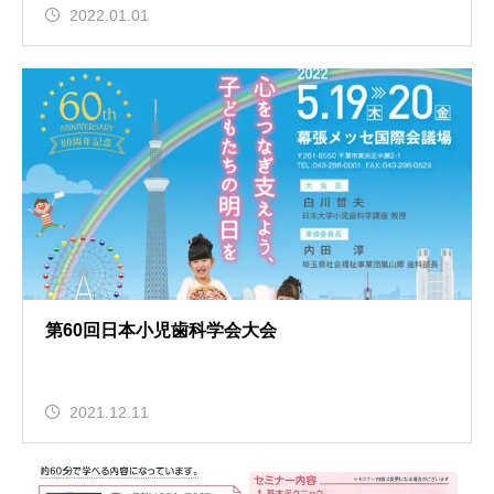
2022.01.01
第60回日本小児歯科学会大会
2021.12.11