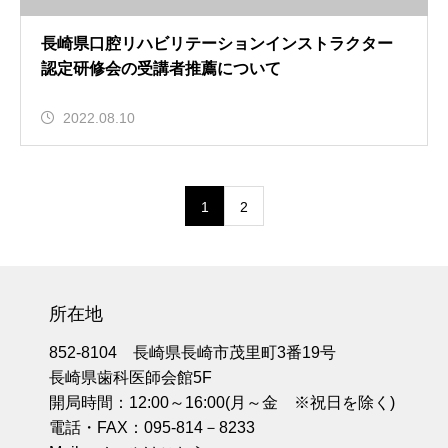
長崎県口腔リハビリテーションインストラクター
認定研修会の受講者推薦について
2022.08.10
1
2
所在地
852-8104 長崎県長崎市茂里町3番19号
長崎県歯科医師会館5F
開局時間：12:00～16:00(月～金 ※祝日を除く)
電話・FAX：095-814－8233