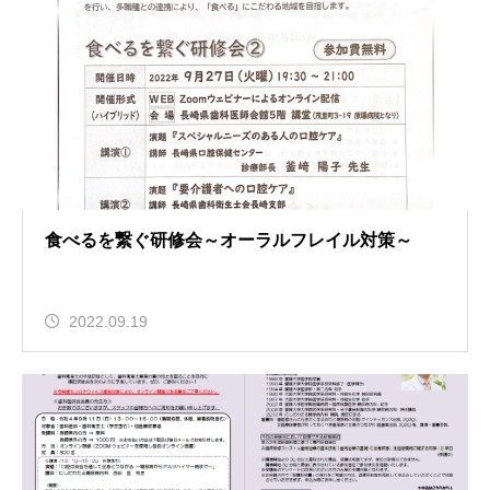
食べるを繋ぐ研修会～オーラルフレイル対策～
2022.09.19