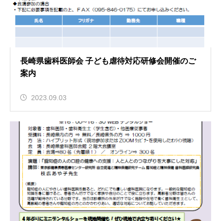
長崎県歯科医師会 子ども虐待対応研修会開催のご
案内
2023.09.03