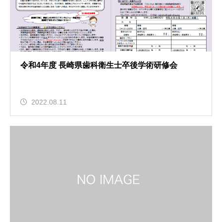
令和4年度 長崎県歯科衛生士卒後学術研修会
2022.08.11