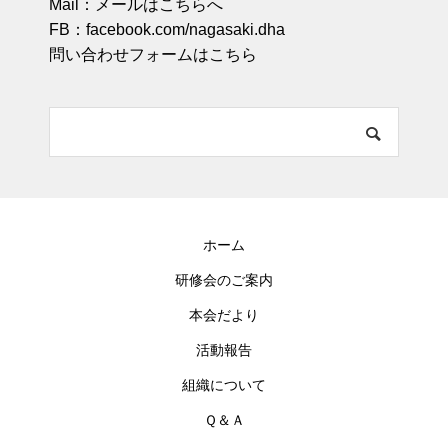
Mail：
メールはこちらへ
FB：
facebook.com/nagasaki.dha
問い合わせフォームはこちら
ホーム
研修会のご案内
本会だより
活動報告
組織について
Ｑ＆Ａ