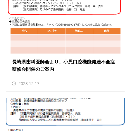
長崎県歯科医師会より、小児口腔機能発達不全症
研修会開催のご案内
2023.12.17