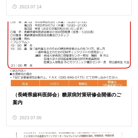
2023.07.14
（長崎県歯科医師会）糖尿病対策研修会開催のご
案内
2023.07.05