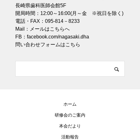
長崎県歯科医師会館5F
開局時間：12:00～16:00(月～金 ※祝日を除く)
電話・FAX：095-814－8233
Mail：
メールはこちらへ
FB：
facebook.com/nagasaki.dha
問い合わせフォームはこちら
ホーム
研修会のご案内
本会だより
活動報告