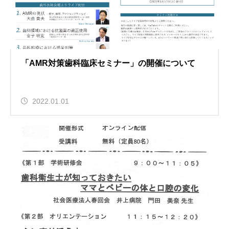
「AMR対策歯科臨床セミナー」の開催について
2022.01.01