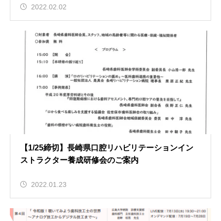
2022.02.02
【1/25締切】長崎県口腔リハビリテーションイン
ストラクター養成研修会のご案内
2022.01.23