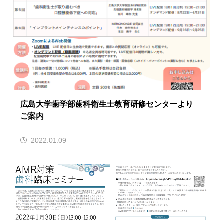
広島大学歯学部歯科衛生士教育研修センターより
ご案内
2022.01.09