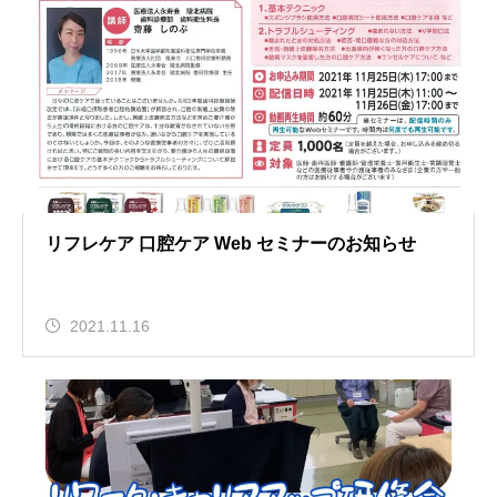
リフレケア 口腔ケア Web セミナーのお知らせ
2021.11.16