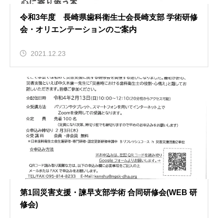
令和3年度 長崎県歯科衛生士会長崎支部 学術研修
会・オリエンテーションのご案内
2021.12.23
第1回災害支援・諫早支部学術 合同研修会(WEB 研
修会)