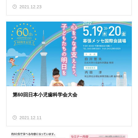
2021.12.23
第60回日本小児歯科学会大会
2021.12.11