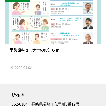
予防歯科セミナーのお知らせ
2022.03.02
所在地
852-8104 長崎県長崎市茂里町3番19号