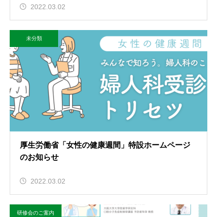
2022.03.02
未分類
厚生労働省「女性の健康週間」特設ホームページ
のお知らせ
2022.03.02
研修会のご案内