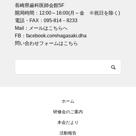
長崎県歯科医師会館5F
開局時間：12:00～16:00(月～金 ※祝日を除く)
電話・FAX：095-814－8233
Mail：
メールはこちらへ
FB：
facebook.com/nagasaki.dha
問い合わせフォームはこちら
ホーム
研修会のご案内
本会だより
活動報告