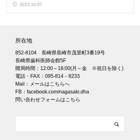
2023.10.07
所在地
852-8104 長崎県長崎市茂里町3番19号
長崎県歯科医師会館5F
開局時間：12:00～16:00(月～金 ※祝日を除く)
電話・FAX：095-814－8233
Mail：
メールはこちらへ
FB：
facebook.com/nagasaki.dha
問い合わせフォームはこちら