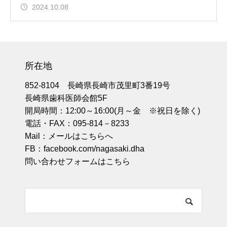
2024.10.08
所在地
852-8104 長崎県長崎市茂里町3番19号
長崎県歯科医師会館5F
開局時間：12:00～16:00(月～金 ※祝日を除く)
電話・FAX：095-814－8233
Mail：
メールはこちらへ
FB：
facebook.com/nagasaki.dha
問い合わせフォームはこちら