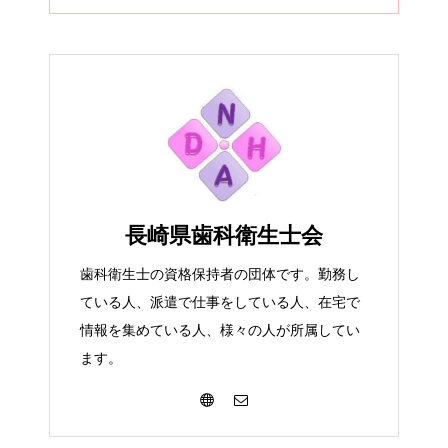
長崎県歯科衛生士会
歯科衛生士の資格保持者の団体です。勤務し
ている人、派遣で仕事をしている人、在宅で
情報を集めている人、様々の人が所属してい
ます。