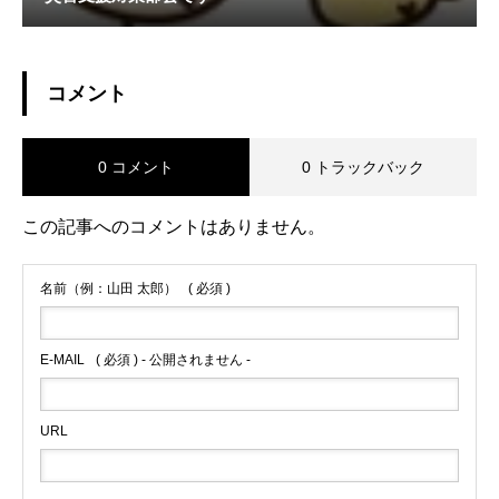
コメント
0 コメント
0 トラックバック
この記事へのコメントはありません。
名前（例：山田 太郎）
( 必須 )
E-MAIL
( 必須 ) - 公開されません -
URL