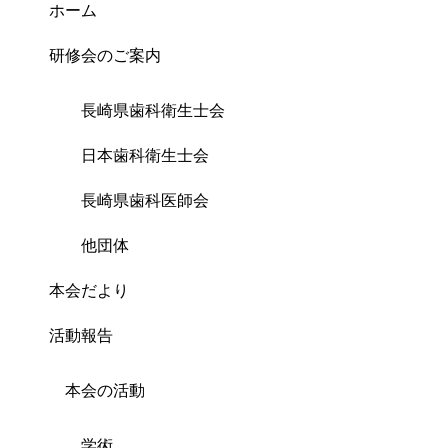
ホーム
研修会のご案内
長崎県歯科衛生士会
日本歯科衛生士会
長崎県歯科医師会
他団体
本会だより
活動報告
本会の活動
学術