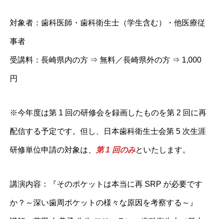
対象者：歯科医師・歯科衛生士（学生含む）・他医療従
事者
受講料：長崎県内の方 ⇒ 無料／長崎県外の方 ⇒ 1,000
円
※今年度は第 1 回の研修会を録画したものを第 2 回に再
配信する予定です。但し、日本歯科衛生士会第 5 次生涯
研修単位申請の対象は、
第 1 回のみ
といたします。
講演内容：『そのポケットは本当に再 SRP が必要です
か？～深い歯周ポケットの様々な原因を考察する～』