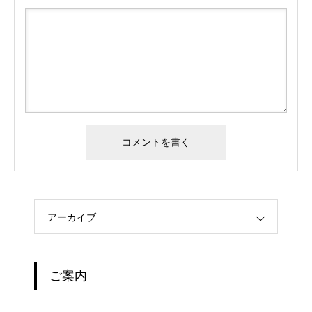
アーカイブ
ご案内