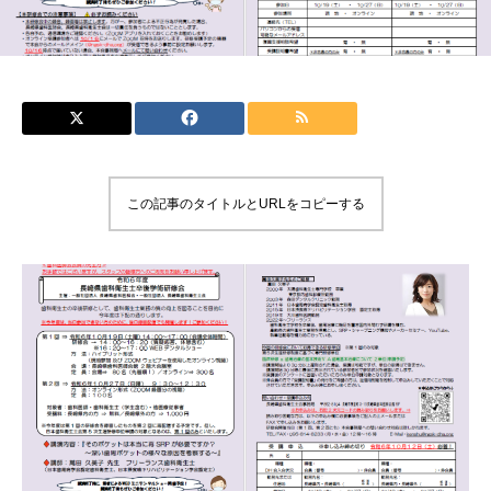
この記事のタイトルとURLをコピーする