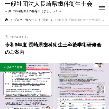
一般社団法人長崎県歯科衛生士会
～ 共に歯科衛生士の輪を広げましょう！ ～
ブログ一覧ページ
学術
令和6年度 長崎県歯科衛生士卒後学術研修会のご案内
2024.09.05
令和6年度 長崎県歯科衛生士卒後学術研修会
のご案内
研修会のご案内