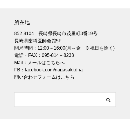
所在地
852-8104 長崎県長崎市茂里町3番19号
長崎県歯科医師会館5F
開局時間：12:00～16:00(月～金 ※祝日を除く)
電話・FAX：095-814－8233
Mail：
メールはこちらへ
FB：
facebook.com/nagasaki.dha
問い合わせフォームはこちら