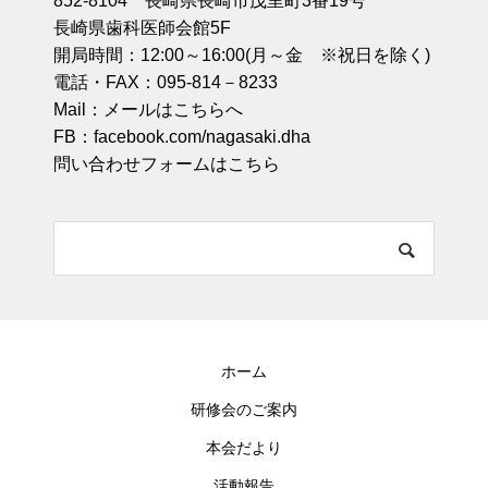
852-8104 長崎県長崎市茂里町3番19号
長崎県歯科医師会館5F
開局時間：12:00～16:00(月～金 ※祝日を除く)
電話・FAX：095-814－8233
Mail：
メールはこちらへ
FB：
facebook.com/nagasaki.dha
問い合わせフォームはこちら
ホーム
研修会のご案内
本会だより
活動報告