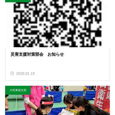
災害支援対策部会 お知らせ
2026.01.19
大村東彼支部