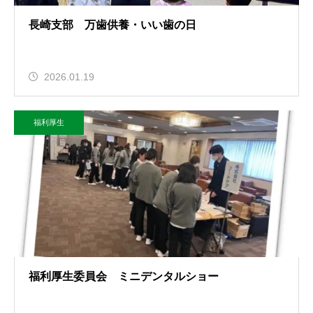
長崎支部 万歯供養・いい歯の日
2026.01.19
福利厚生
福利厚生委員会 ミニデンタルショー