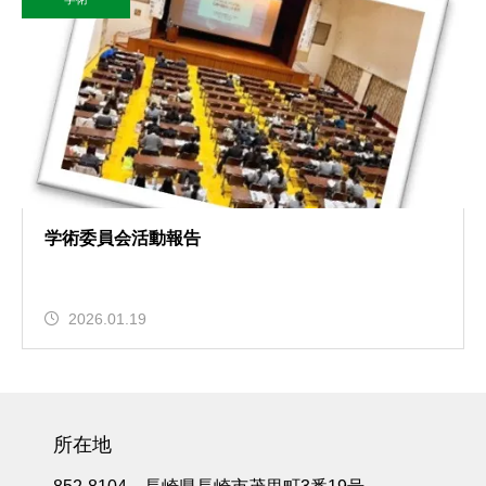
学術委員会活動報告
2026.01.19
所在地