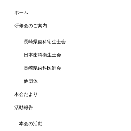
ホーム
研修会のご案内
長崎県歯科衛生士会
日本歯科衛生士会
長崎県歯科医師会
他団体
本会だより
活動報告
本会の活動