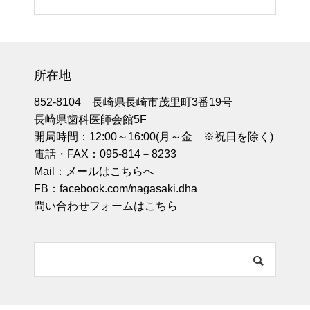
所在地
852-8104 長崎県長崎市茂里町3番19号
長崎県歯科医師会館5F
開局時間：12:00～16:00(月～金 ※祝日を除く)
電話・FAX：095-814－8233
Mail：
メールはこちらへ
FB：
facebook.com/nagasaki.dha
問い合わせフォームはこちら