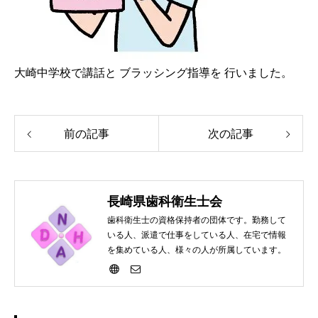
大崎中学校で講話と ブラッシング指導を 行いました。
前の記事
次の記事
長崎県歯科衛生士会
歯科衛生士の資格保持者の団体です。勤務して
いる人、派遣で仕事をしている人、在宅で情報
を集めている人、様々の人が所属しています。