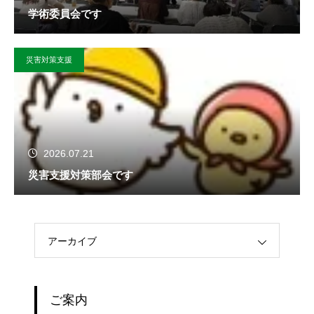
学術委員会です
災害対策支援
2026.07.21
災害支援対策部会です
アーカイブ
ご案内