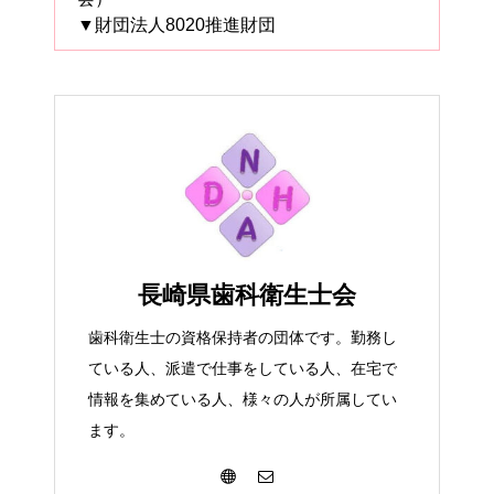
▼財団法人8020推進財団
長崎県歯科衛生士会
歯科衛生士の資格保持者の団体です。勤務し
ている人、派遣で仕事をしている人、在宅で
情報を集めている人、様々の人が所属してい
ます。