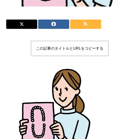
この記事のタイトルとURLをコピーする