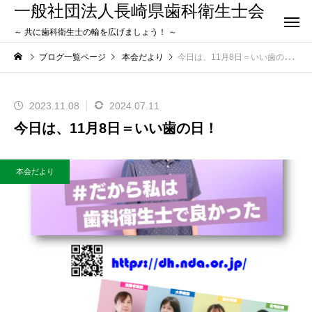
一般社団法人長崎県歯科衛生士会
～ 共に歯科衛生士の輪を広げましょう！ ～
ブログ一覧ページ
本会だより
今日は、11月8日＝いい歯の日！
2023.11.08
2024.07.11
今日は、11月8日＝いい歯の日！
本会だより