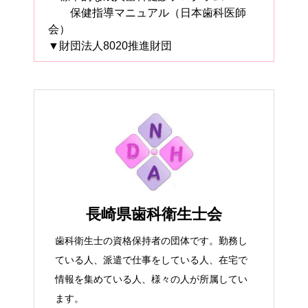
保健指導マニュアル（日本歯科医師
会）
▼財団法人8020推進財団
長崎県歯科衛生士会
歯科衛生士の資格保持者の団体です。勤務し
ている人、派遣で仕事をしている人、在宅で
情報を集めている人、様々の人が所属してい
ます。