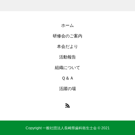
ホーム
研修会のご案内
本会だより
活動報告
組織について
Ｑ＆Ａ
活躍の場
Copyright 一般社団法人長崎県歯科衛生士会 © 2021