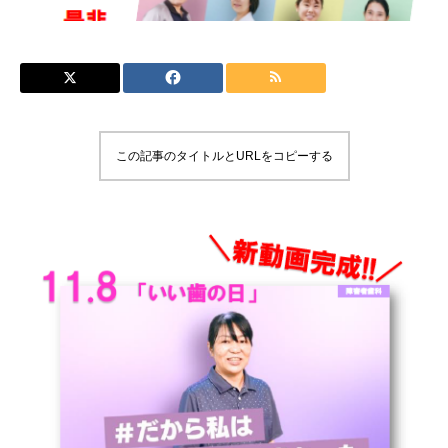
この記事のタイトルとURLをコピーする