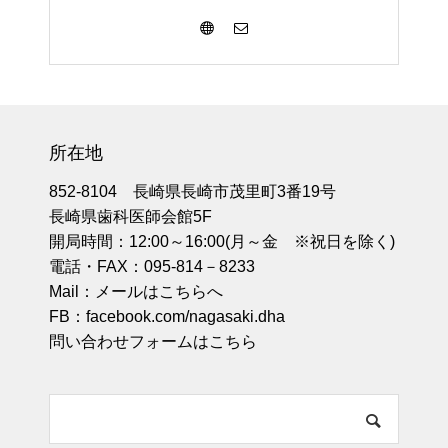
所在地
852-8104 長崎県長崎市茂里町3番19号
長崎県歯科医師会館5F
開局時間：12:00～16:00(月～金 ※祝日を除く)
電話・FAX：095-814－8233
Mail：
メールはこちらへ
FB：
facebook.com/nagasaki.dha
問い合わせフォームはこちら