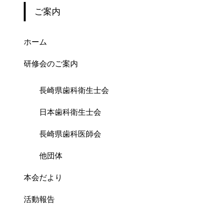
ご案内
ホーム
研修会のご案内
長崎県歯科衛生士会
日本歯科衛生士会
長崎県歯科医師会
他団体
本会だより
活動報告