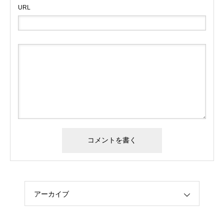
URL
アーカイブ