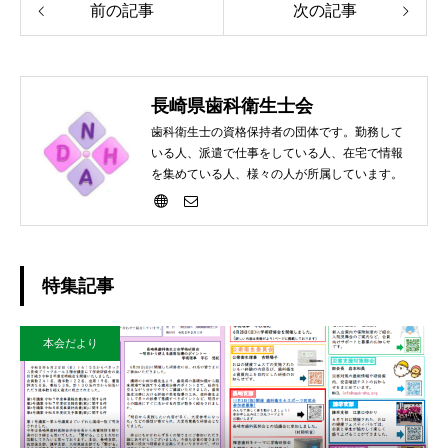
前の記事
次の記事
長崎県歯科衛生士会
歯科衛生士の資格保持者の団体です。勤務して
いる人、派遣で仕事をしている人、在宅で情報
を集めている人、様々の人が所属しています。
特集記事
本会だより