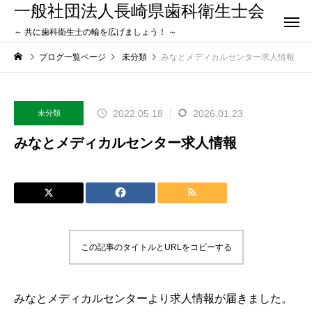
一般社団法人長崎県歯科衛生士会
～ 共に歯科衛生士の輪を広げましょう！ ～
ブログ一覧ページ
未分類
みなとメディカルセンター求人情報
2022.05.18
2026.01.23
未分類
みなとメディカルセンター求人情報
この記事のタイトルとURLをコピーする
みなとメディカルセンターより求人情報が届きました。