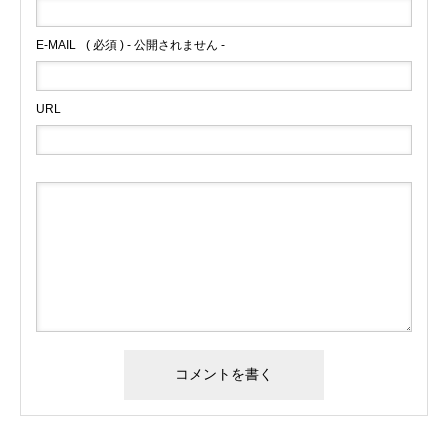
E-MAIL
( 必須 ) - 公開されません -
URL