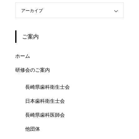
アーカイブ
ご案内
ホーム
研修会のご案内
長崎県歯科衛生士会
日本歯科衛生士会
長崎県歯科医師会
他団体