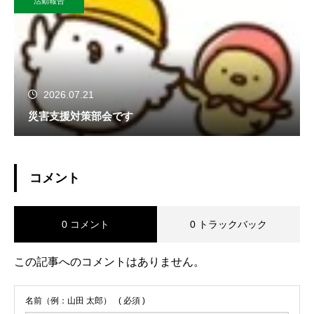
活動報告
2026.07.21
災害支援対策部会です
コメント
0 コメント
0 トラックバック
この記事へのコメントはありません。
名前（例：山田 太郎）
( 必須 )