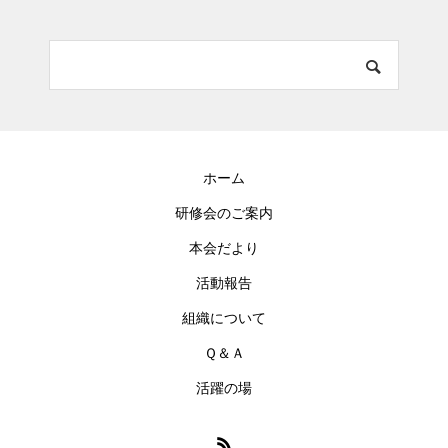
ホーム
研修会のご案内
本会だより
活動報告
組織について
Ｑ＆Ａ
活躍の場