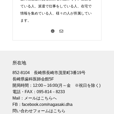
ている人、派遣で仕事をしている人、在宅で
情報を集めている人、様々の人が所属してい
ます。
所在地
852-8104 長崎県長崎市茂里町3番19号
長崎県歯科医師会館5F
開局時間：12:00～16:00(月～金 ※祝日を除く)
電話・FAX：095-814－8233
Mail：
メールはこちらへ
FB：
facebook.com/nagasaki.dha
問い合わせフォームはこちら